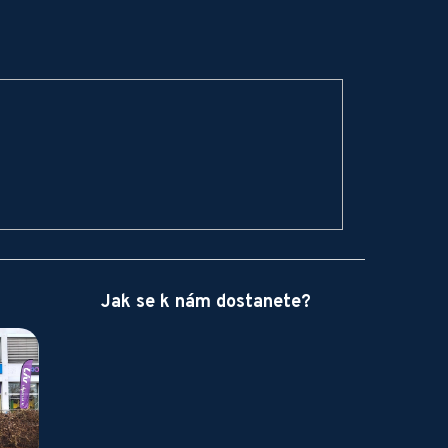
Jak se k nám dostanete?