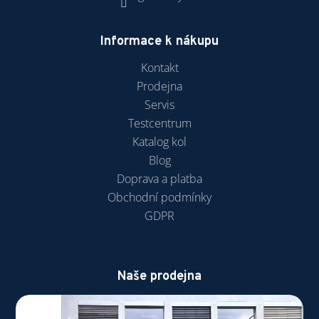
Informace k nákupu
Kontakt
Prodejna
Servis
Testcentrum
Katalog kol
Blog
Doprava a platba
Obchodní podmínky
GDPR
Naše prodejna