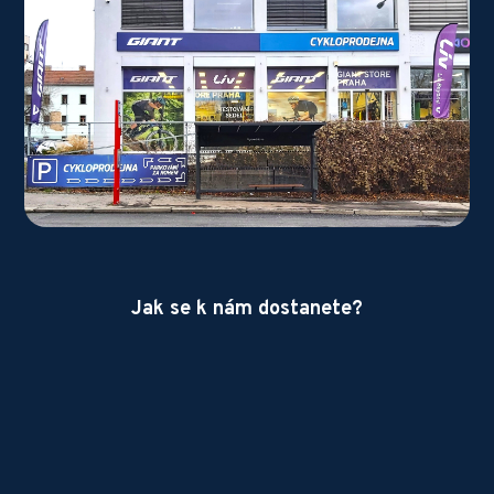
Jak se k nám dostanete?