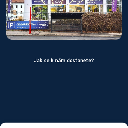
Jak se k nám dostanete?