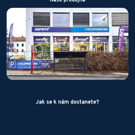
Naše prodejna
Jak se k nám dostanete?