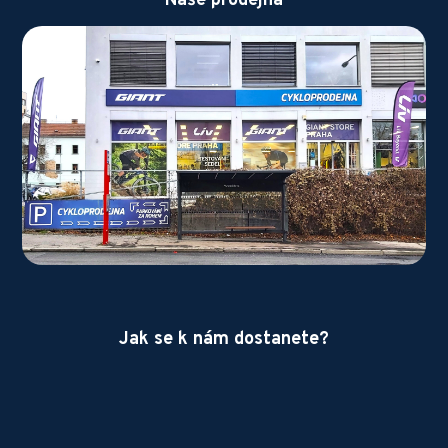
Naše prodejna
Jak se k nám dostanete?