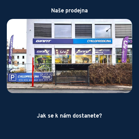
Naše prodejna
Jak se k nám dostanete?