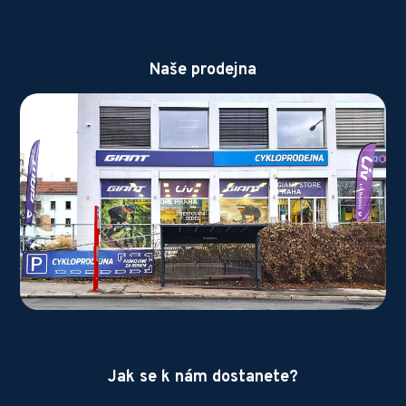
Naše prodejna
Jak se k nám dostanete?