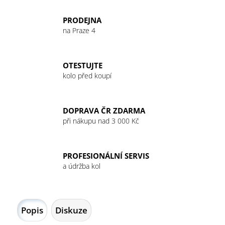
PRODEJNA
na Praze 4
OTESTUJTE
kolo před koupí
DOPRAVA ČR ZDARMA
při nákupu nad 3 000 Kč
PROFESIONÁLNÍ SERVIS
a údržba kol
Popis
Diskuze