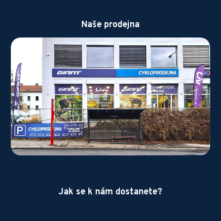
Naše prodejna
Jak se k nám dostanete?