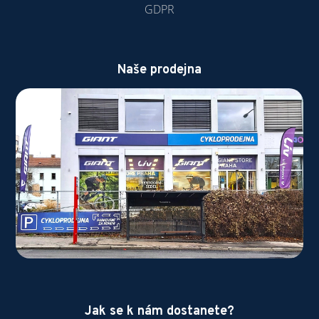
GDPR
Naše prodejna
Jak se k nám dostanete?