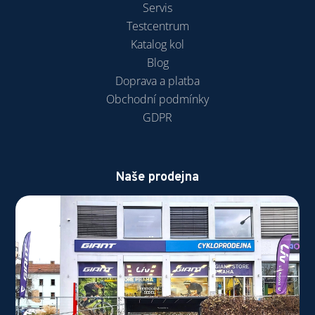
Servis
Testcentrum
Katalog kol
Blog
Doprava a platba
Obchodní podmínky
GDPR
Naše prodejna