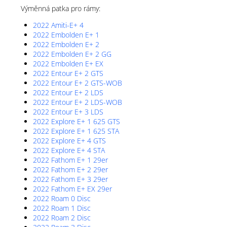
Výměnná patka pro rámy:
2022 Amiti-E+ 4
2022 Embolden E+ 1
2022 Embolden E+ 2
2022 Embolden E+ 2 GG
2022 Embolden E+ EX
2022 Entour E+ 2 GTS
2022 Entour E+ 2 GTS-WOB
2022 Entour E+ 2 LDS
2022 Entour E+ 2 LDS-WOB
2022 Entour E+ 3 LDS
2022 Explore E+ 1 625 GTS
2022 Explore E+ 1 625 STA
2022 Explore E+ 4 GTS
2022 Explore E+ 4 STA
2022 Fathom E+ 1 29er
2022 Fathom E+ 2 29er
2022 Fathom E+ 3 29er
2022 Fathom E+ EX 29er
2022 Roam 0 Disc
2022 Roam 1 Disc
2022 Roam 2 Disc