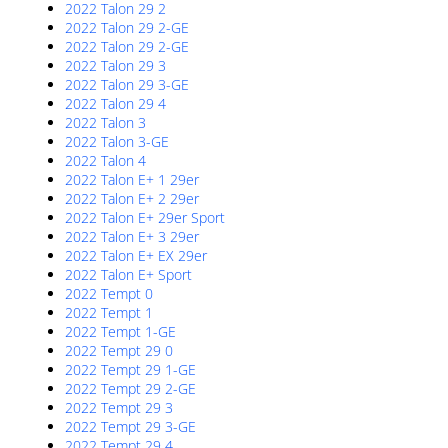
2022 Talon 29 2
2022 Talon 29 2-GE
2022 Talon 29 2-GE
2022 Talon 29 3
2022 Talon 29 3-GE
2022 Talon 29 4
2022 Talon 3
2022 Talon 3-GE
2022 Talon 4
2022 Talon E+ 1 29er
2022 Talon E+ 2 29er
2022 Talon E+ 29er Sport
2022 Talon E+ 3 29er
2022 Talon E+ EX 29er
2022 Talon E+ Sport
2022 Tempt 0
2022 Tempt 1
2022 Tempt 1-GE
2022 Tempt 29 0
2022 Tempt 29 1-GE
2022 Tempt 29 2-GE
2022 Tempt 29 3
2022 Tempt 29 3-GE
2022 Tempt 29 4