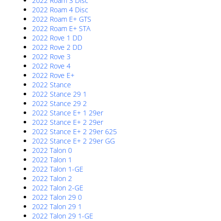
2022 Roam 3 Disc
2022 Roam 4 Disc
2022 Roam E+ GTS
2022 Roam E+ STA
2022 Rove 1 DD
2022 Rove 2 DD
2022 Rove 3
2022 Rove 4
2022 Rove E+
2022 Stance
2022 Stance 29 1
2022 Stance 29 2
2022 Stance E+ 1 29er
2022 Stance E+ 2 29er
2022 Stance E+ 2 29er 625
2022 Stance E+ 2 29er GG
2022 Talon 0
2022 Talon 1
2022 Talon 1-GE
2022 Talon 2
2022 Talon 2-GE
2022 Talon 29 0
2022 Talon 29 1
2022 Talon 29 1-GE