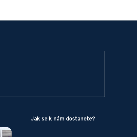
Jak se k nám dostanete?