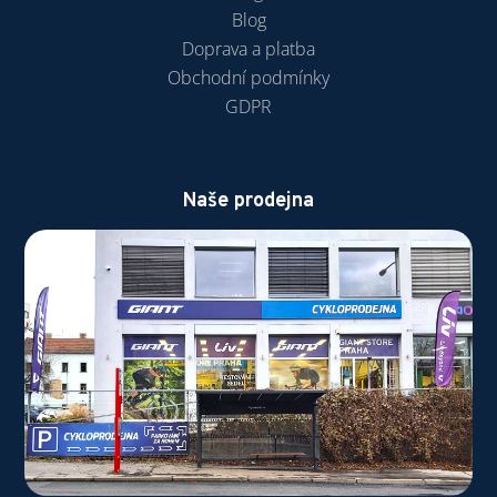
Blog
Doprava a platba
Obchodní podmínky
GDPR
Naše prodejna