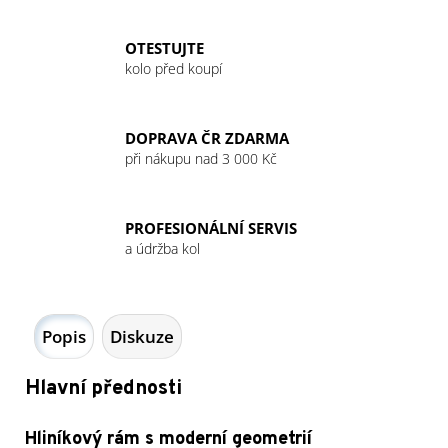
OTESTUJTE
kolo před koupí
DOPRAVA ČR ZDARMA
při nákupu nad 3 000 Kč
PROFESIONÁLNÍ SERVIS
a údržba kol
Popis
Diskuze
Hlavní přednosti
Hliníkový rám s moderní geometrií