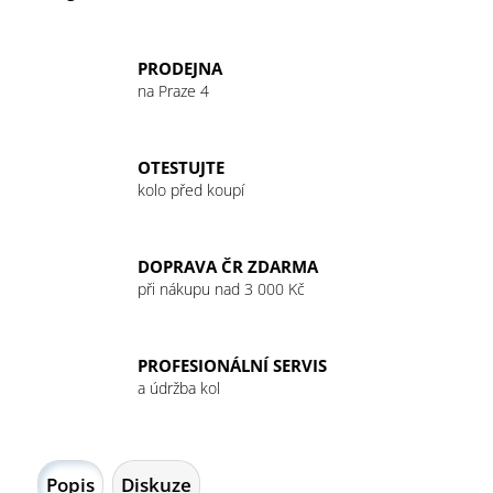
PRODEJNA
na Praze 4
OTESTUJTE
kolo před koupí
DOPRAVA ČR ZDARMA
při nákupu nad 3 000 Kč
PROFESIONÁLNÍ SERVIS
a údržba kol
Popis
Diskuze