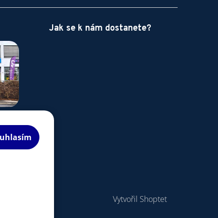
Jak se k nám dostanete?
uhlasím
Vytvořil Shoptet