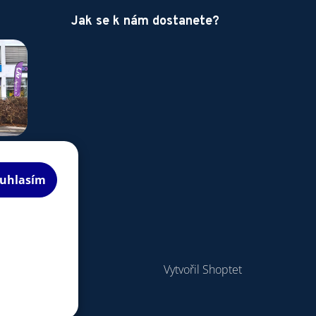
Jak se k nám dostanete?
uhlasím
Vytvořil Shoptet