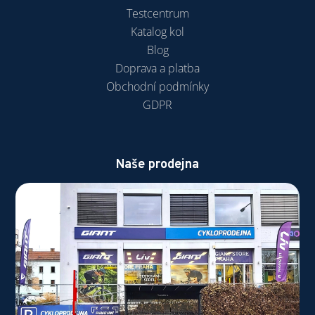
Testcentrum
Katalog kol
Blog
Doprava a platba
Obchodní podmínky
GDPR
Naše prodejna