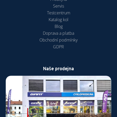
Servis
Testcentrum
Katalog kol
Blog
Doprava a platba
Obchodní podmínky
GDPR
Naše prodejna