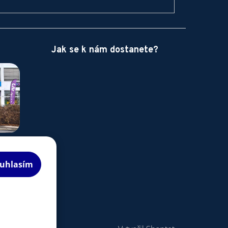
Jak se k nám dostanete?
uhlasím