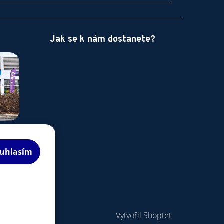
Jak se k nám dostanete?
uhlasím
Vytvořil Shoptet