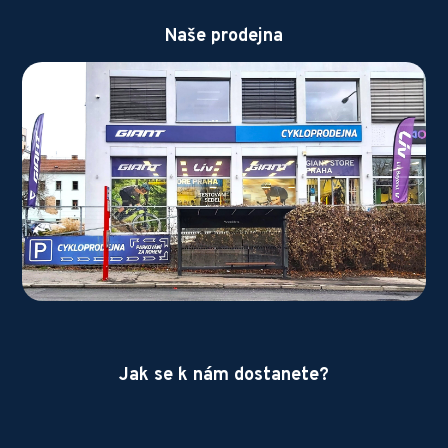
Naše prodejna
Jak se k nám dostanete?