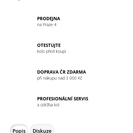
PRODEJNA
na Praze 4
OTESTUJTE
kolo před koupí
DOPRAVA ČR ZDARMA
při nákupu nad 3 000 Kč
PROFESIONÁLNÍ SERVIS
a údržba kol
Popis
Diskuze