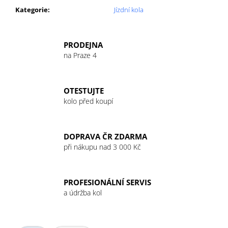
Kategorie
:
Jízdní kola
PRODEJNA
na Praze 4
OTESTUJTE
kolo před koupí
DOPRAVA ČR ZDARMA
při nákupu nad 3 000 Kč
PROFESIONÁLNÍ SERVIS
a údržba kol