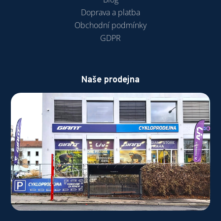
Doprava a platba
Obchodní podmínky
GDPR
Naše prodejna