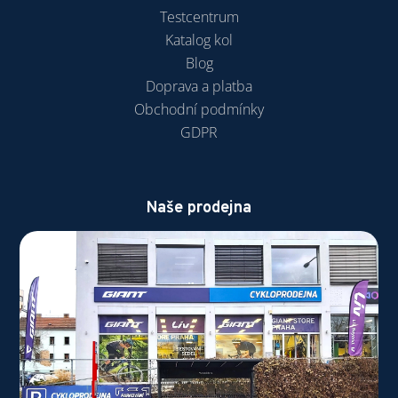
Testcentrum
Katalog kol
Blog
Doprava a platba
Obchodní podmínky
GDPR
Naše prodejna