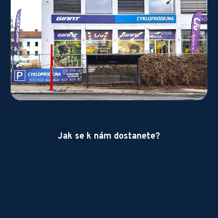
Jak se k nám dostanete?