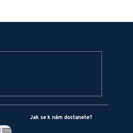
Jak se k nám dostanete?