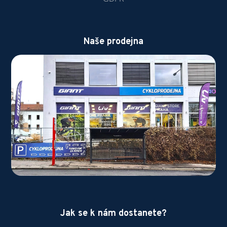
Naše prodejna
Jak se k nám dostanete?