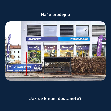
Naše prodejna
Jak se k nám dostanete?