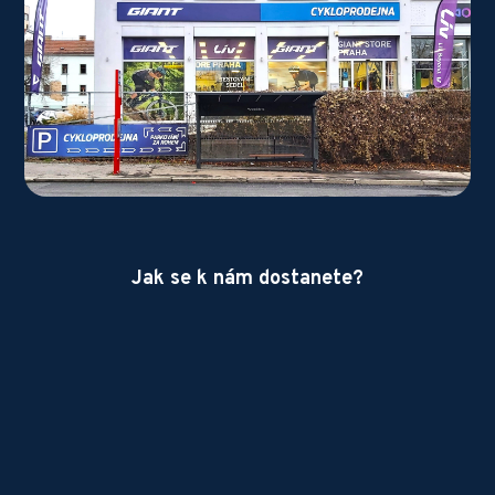
Jak se k nám dostanete?