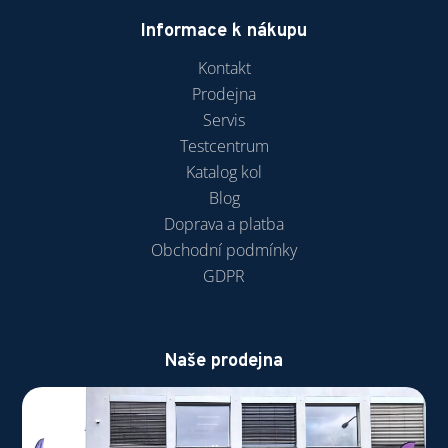
Informace k nákupu
Kontakt
Prodejna
Servis
Testcentrum
Katalog kol
Blog
Doprava a platba
Obchodní podmínky
GDPR
Naše prodejna