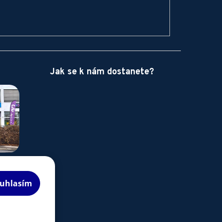
Jak se k nám dostanete?
uhlasím