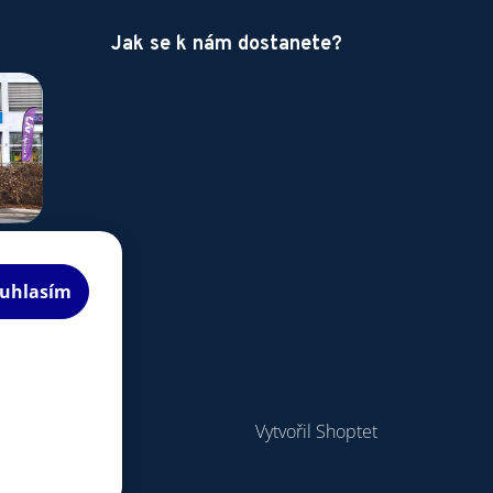
Jak se k nám dostanete?
uhlasím
Vytvořil Shoptet