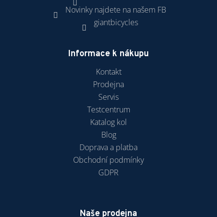
Novinky najdete na našem FB
giantbicycles
Informace k nákupu
Kontakt
Prodejna
Servis
Testcentrum
Katalog kol
Blog
Doprava a platba
Obchodní podmínky
GDPR
Naše prodejna