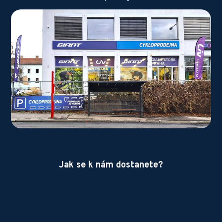
Jak se k nám dostanete?