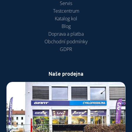
Servis
Testcentrum
Katalog kol
Blog
Doprava a platba
Obchodní podmínky
GDPR
Naše prodejna