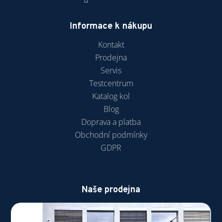
Informace k nákupu
Kontakt
Prodejna
Servis
Testcentrum
Katalog kol
Blog
Doprava a platba
Obchodní podmínky
GDPR
Naše prodejna