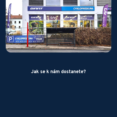
Jak se k nám dostanete?