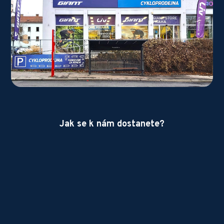
Jak se k nám dostanete?