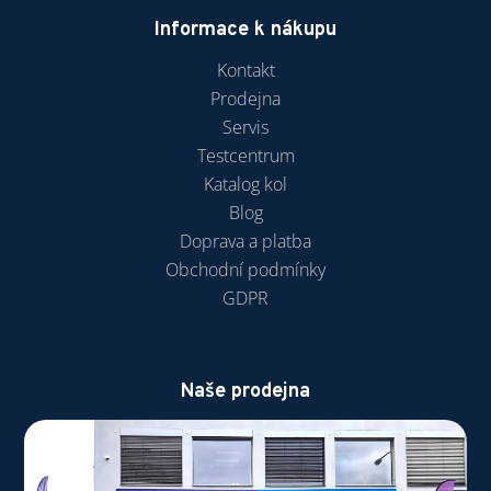
Informace k nákupu
Kontakt
Prodejna
Servis
Testcentrum
Katalog kol
Blog
Doprava a platba
Obchodní podmínky
GDPR
Naše prodejna