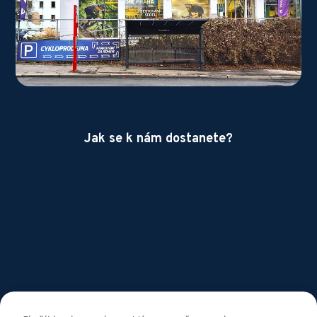
Jak se k nám dostanete?