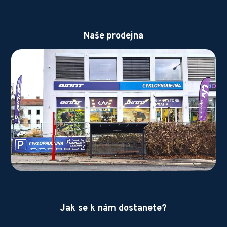
Naše prodejna
Jak se k nám dostanete?