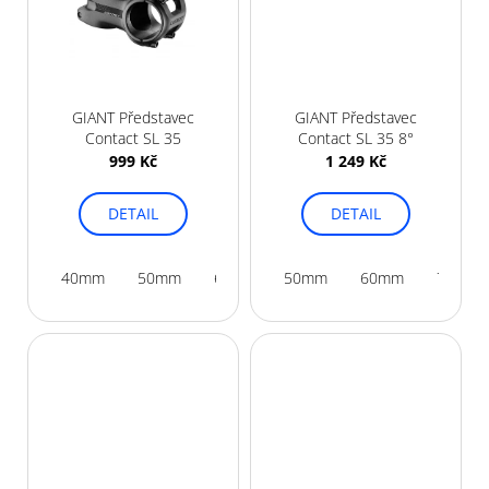
GIANT Představec
GIANT Představec
Contact SL 35
Contact SL 35 8°
999 Kč
1 249 Kč
DETAIL
DETAIL
40mm
50mm
60mm
50mm
60mm
70mm