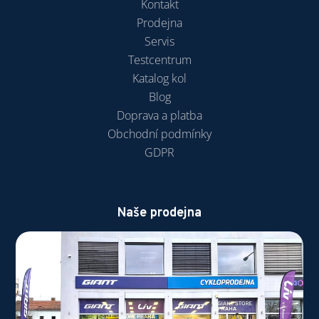
Kontakt
Prodejna
Servis
Testcentrum
Katalog kol
Blog
Doprava a platba
Obchodní podmínky
GDPR
Naše prodejna