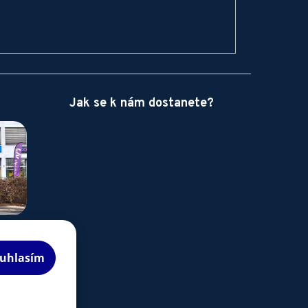
Jak se k nám dostanete?
uhlasím