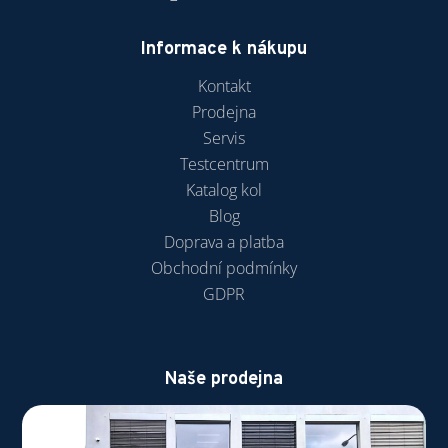
Informace k nákupu
Kontakt
Prodejna
Servis
Testcentrum
Katalog kol
Blog
Doprava a platba
Obchodní podmínky
GDPR
Naše prodejna