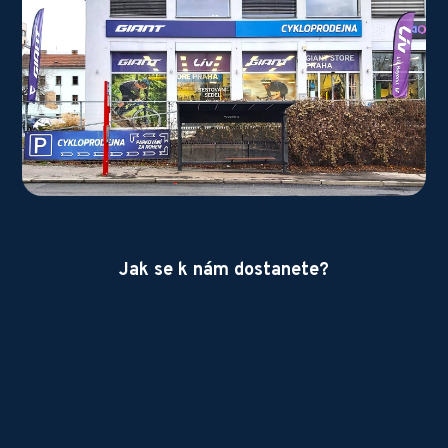
Jak se k nám dostanete?