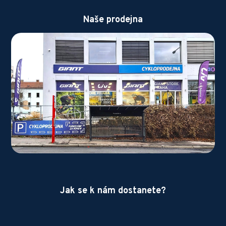
Naše prodejna
Jak se k nám dostanete?