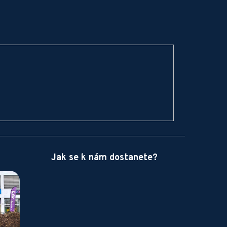
Jak se k nám dostanete?