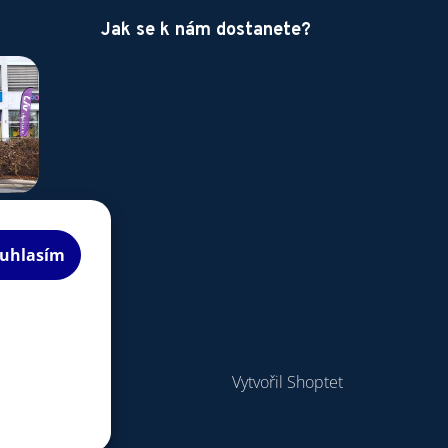
Jak se k nám dostanete?
uhlasím
Vytvořil Shoptet