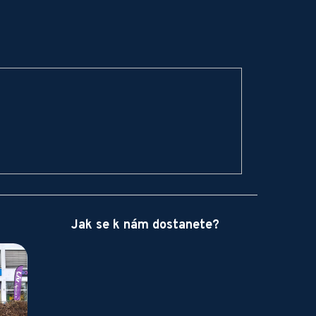
Jak se k nám dostanete?