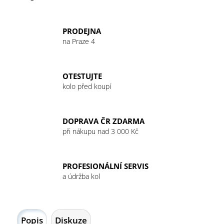
PRODEJNA
na Praze 4
OTESTUJTE
kolo před koupí
DOPRAVA ČR ZDARMA
při nákupu nad 3 000 Kč
PROFESIONÁLNÍ SERVIS
a údržba kol
Popis
Diskuze