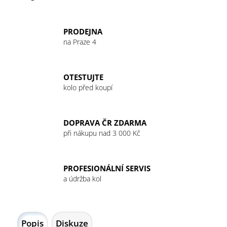
PRODEJNA
na Praze 4
OTESTUJTE
kolo před koupí
DOPRAVA ČR ZDARMA
při nákupu nad 3 000 Kč
PROFESIONÁLNÍ SERVIS
a údržba kol
Popis
Diskuze