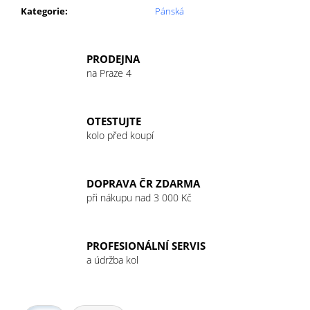
Kategorie
:
Pánská
PRODEJNA
na Praze 4
OTESTUJTE
kolo před koupí
DOPRAVA ČR ZDARMA
při nákupu nad 3 000 Kč
PROFESIONÁLNÍ SERVIS
a údržba kol