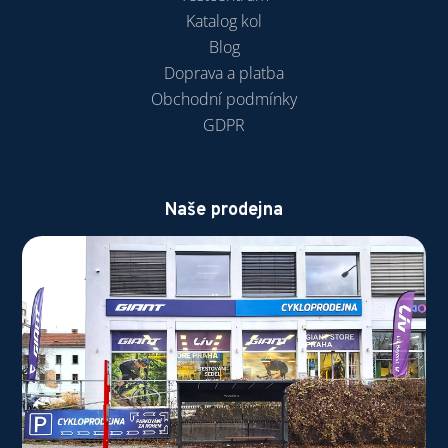
Katalog kol
Blog
Doprava a platba
Obchodní podmínky
GDPR
Naše prodejna