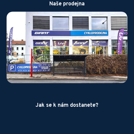
Naše prodejna
Jak se k nám dostanete?