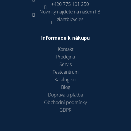
+420 775 101 250
Novinky najdete na našem FB
giantbicycles
Informace k nákupu
Kontakt
Prodejna
Servis
Testcentrum
Katalog kol
Blog
Doprava a platba
Obchodní podmínky
GDPR