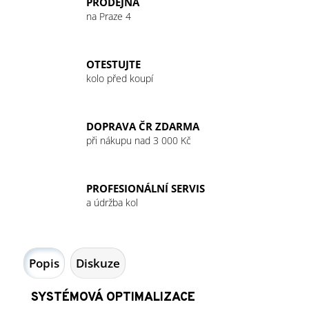
PRODEJNA
na Praze 4
OTESTUJTE
kolo před koupí
DOPRAVA ČR ZDARMA
při nákupu nad 3 000 Kč
PROFESIONÁLNÍ SERVIS
a údržba kol
Popis
Diskuze
SYSTÉMOVÁ OPTIMALIZACE