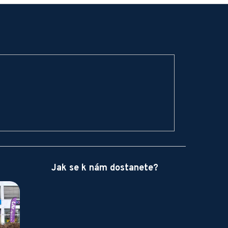
Jak se k nám dostanete?