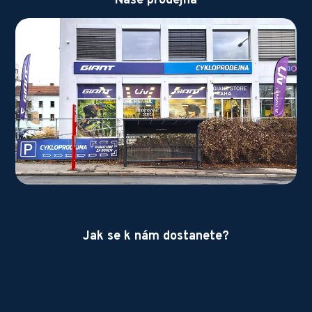
Naše prodejna
Jak se k nám dostanete?