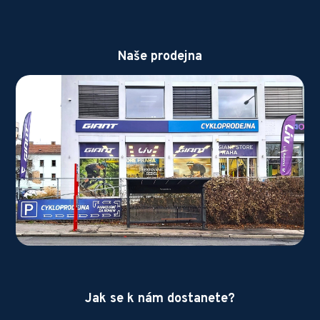
Naše prodejna
Jak se k nám dostanete?