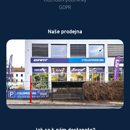
GDPR
Naše prodejna